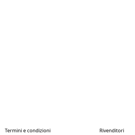
Termini e condizioni
Rivenditori