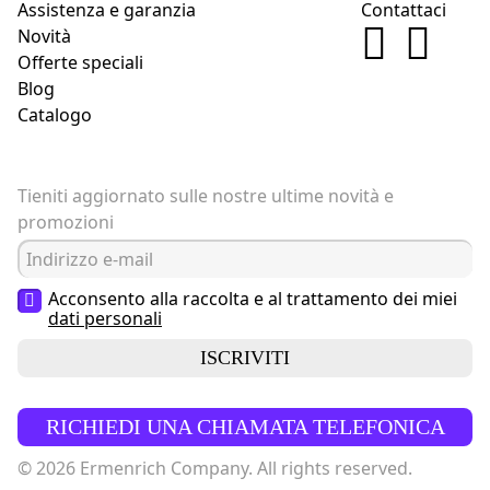
Assistenza e garanzia
Contattaci
Novità
Offerte speciali
Blog
Catalogo
Tieniti aggiornato sulle nostre ultime novità e
promozioni
Acconsento alla raccolta e al trattamento dei miei
dati personali
ISCRIVITI
RICHIEDI UNA CHIAMATA TELEFONICA
© 2026 Ermenrich Company. All rights reserved.