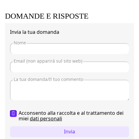
DOMANDE E RISPOSTE
Invia la tua domanda
Acconsento alla raccolta e al trattamento dei
miei
dati personali
Invia