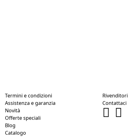
Termini e condizioni
Rivenditori
Assistenza e garanzia
Contattaci
Novità
Offerte speciali
Blog
Catalogo