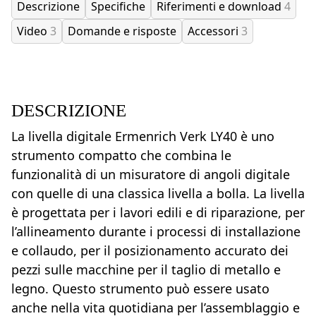
Descrizione
Specifiche
Riferimenti e download
4
Video
3
Domande e risposte
Accessori
3
DESCRIZIONE
La livella digitale Ermenrich Verk LY40 è uno
strumento compatto che combina le
funzionalità di un misuratore di angoli digitale
con quelle di una classica livella a bolla. La livella
è progettata per i lavori edili e di riparazione, per
l’allineamento durante i processi di installazione
e collaudo, per il posizionamento accurato dei
pezzi sulle macchine per il taglio di metallo e
legno. Questo strumento può essere usato
anche nella vita quotidiana per l’assemblaggio e