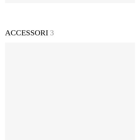
ACCESSORI
3