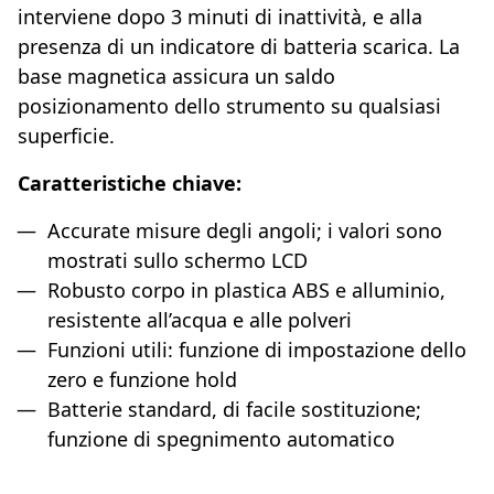
interviene dopo 3 minuti di inattività, e alla
presenza di un indicatore di batteria scarica. La
base magnetica assicura un saldo
posizionamento dello strumento su qualsiasi
superficie.
Caratteristiche chiave:
Accurate misure degli angoli; i valori sono
mostrati sullo schermo LCD
Robusto corpo in plastica ABS e alluminio,
resistente all’acqua e alle polveri
Funzioni utili: funzione di impostazione dello
zero e funzione hold
Batterie standard, di facile sostituzione;
funzione di spegnimento automatico