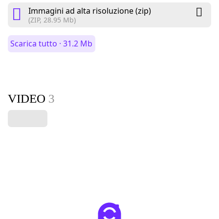
Immagini ad alta risoluzione (zip)
(ZIP, 28.95 Mb)
Scarica tutto · 31.2 Mb
VIDEO
3