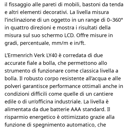
il fissaggio alle pareti di mobili, bastoni da tenda
e altri elementi decorativi. La livella misura
l’inclinazione di un oggetto in un range di 0–360°
in quattro direzioni e mostra i risultati della
misura sul suo schermo LCD. Offre misure in
gradi, percentuale, mm/m e in/ft.
L’Ermenrich Verk LY40 è corredata di due
accurate fiale a bolla, che permettono allo
strumento di funzionare come classica livella a
bolla. Il robusto corpo resistente all’acqua e alle
polveri garantisce performance ottimali anche in
condizioni difficili come quelle di un cantiere
edile o di un’officina industriale. La livella è
alimentata da due batterie AAA standard. Il
risparmio energetico è ottimizzato grazie alla
funzione di spegnimento automatico, che