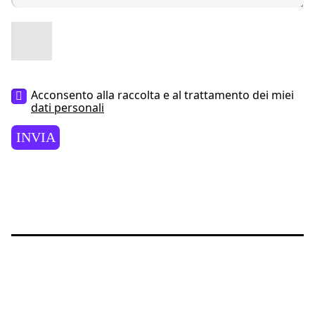
Acconsento alla raccolta e al trattamento dei miei
dati personali
INVIA