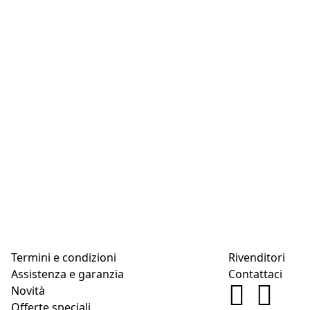
Termini e condizioni
Rivenditori
Assistenza e garanzia
Contattaci
Novità
Offerte speciali