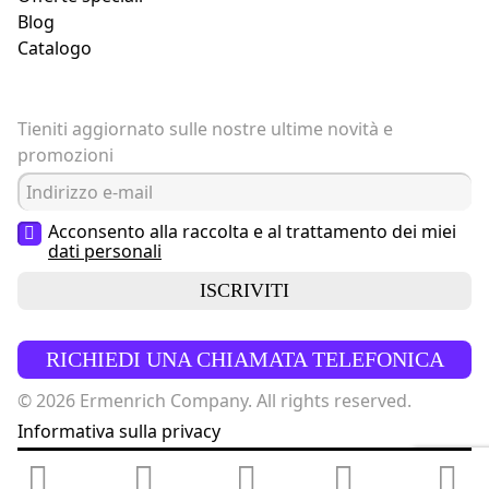
Blog
Catalogo
Tieniti aggiornato sulle nostre ultime novità e
promozioni
Acconsento alla raccolta e al trattamento dei miei
dati personali
ISCRIVITI
RICHIEDI UNA CHIAMATA TELEFONICA
© 2026 Ermenrich Company. All rights reserved.
Informativa sulla privacy