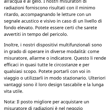
all'acqua e al gelo. I nostri misuratori di
radiazioni forniscono risultati con il minimo
ritardo, accompagnando le letture con un
segnale acustico e visivo in caso di un livello di
fondo elevato. Potete essere certi che sarete
avvertiti in tempo del pericolo.
Inoltre, i nostri dispositivi multifunzionali sono
in grado di operare in diverse modalità: come
misuratore, allarme o indicatore. Questo li rende
efficaci in quasi tutte le circostanze e per
qualsiasi scopo. Potete portarli con voi in
viaggio o utilizzarli in modo stazionario. Ulteriori
vantaggi sono il loro design tascabile e la lunga
vita utile.
Nota: Il posto migliore per acquistare un
misuratore di radiazioni è nel negozio