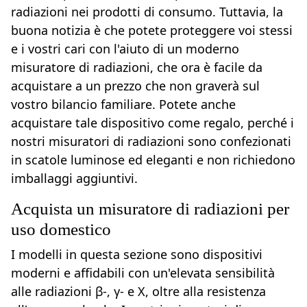
radiazioni nei prodotti di consumo. Tuttavia, la
buona notizia è che potete proteggere voi stessi
e i vostri cari con l'aiuto di un moderno
misuratore di radiazioni, che ora è facile da
acquistare a un prezzo che non graverà sul
vostro bilancio familiare. Potete anche
acquistare tale dispositivo come regalo, perché i
nostri misuratori di radiazioni sono confezionati
in scatole luminose ed eleganti e non richiedono
imballaggi aggiuntivi.
Acquista un misuratore di radiazioni per
uso domestico
I modelli in questa sezione sono dispositivi
moderni e affidabili con un'elevata sensibilità
alle radiazioni β-, γ- e X, oltre alla resistenza