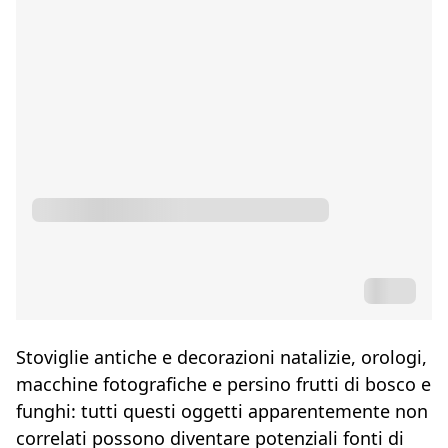
Stoviglie antiche e decorazioni natalizie, orologi,
macchine fotografiche e persino frutti di bosco e
funghi: tutti questi oggetti apparentemente non
correlati possono diventare potenziali fonti di