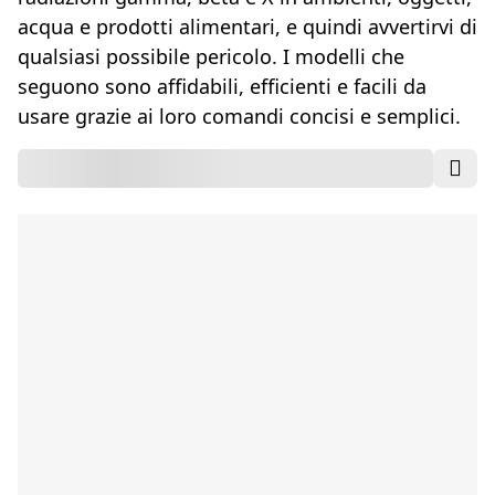
acqua e prodotti alimentari, e quindi avvertirvi di
qualsiasi possibile pericolo. I modelli che
seguono sono affidabili, efficienti e facili da
usare grazie ai loro comandi concisi e semplici.