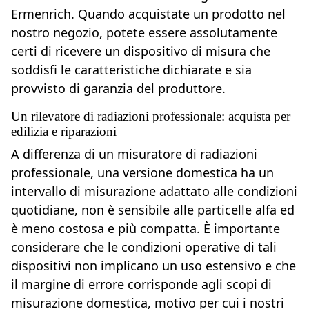
Ermenrich. Quando acquistate un prodotto nel
nostro negozio, potete essere assolutamente
certi di ricevere un dispositivo di misura che
soddisfi le caratteristiche dichiarate e sia
provvisto di garanzia del produttore.
Un rilevatore di radiazioni professionale: acquista per
edilizia e riparazioni
A differenza di un misuratore di radiazioni
professionale, una versione domestica ha un
intervallo di misurazione adattato alle condizioni
quotidiane, non è sensibile alle particelle alfa ed
è meno costosa e più compatta. È importante
considerare che le condizioni operative di tali
dispositivi non implicano un uso estensivo e che
il margine di errore corrisponde agli scopi di
misurazione domestica, motivo per cui i nostri