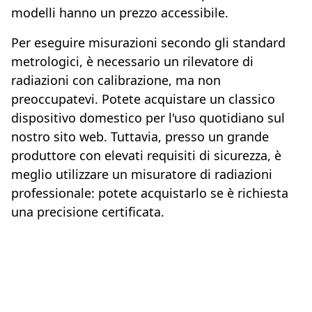
modelli hanno un prezzo accessibile.
Per eseguire misurazioni secondo gli standard
metrologici, è necessario un rilevatore di
radiazioni con calibrazione, ma non
preoccupatevi. Potete acquistare un classico
dispositivo domestico per l'uso quotidiano sul
nostro sito web. Tuttavia, presso un grande
produttore con elevati requisiti di sicurezza, è
meglio utilizzare un misuratore di radiazioni
professionale: potete acquistarlo se è richiesta
una precisione certificata.