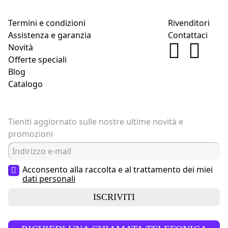
Termini e condizioni
Rivenditori
Assistenza e garanzia
Contattaci
Novità
Offerte speciali
Blog
Catalogo
Tieniti aggiornato sulle nostre ultime novità e
promozioni
Acconsento alla raccolta e al trattamento dei miei
dati personali
ISCRIVITI