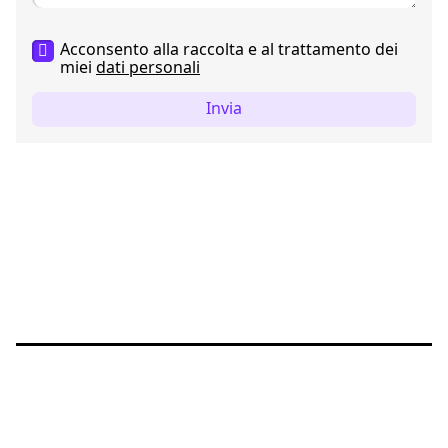
Acconsento alla raccolta e al trattamento dei
miei
dati personali
Invia