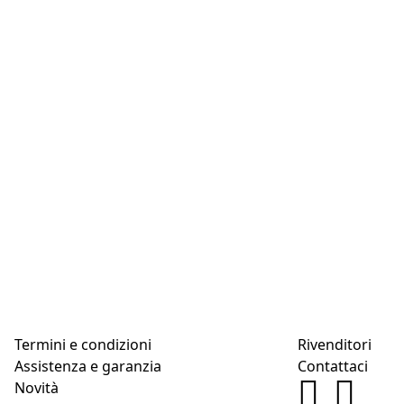
Termini e condizioni
Rivenditori
Assistenza e garanzia
Contattaci
Novità