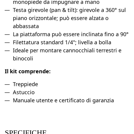
monopiede da impugnare a mano
Testa girevole (pan & tilt): girevole a 360° sul
piano orizzontale; può essere alzata o
abbassata
La piattaforma può essere inclinata fino a 90°
Filettatura standard 1/4"; livella a bolla
Ideale per montare cannocchiali terrestri e
binocoli
Il kit comprende:
Treppiede
Astuccio
Manuale utente e certificato di garanzia
SPECIFICHE