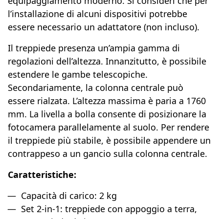
equipaggiamento moderno. Si consideri che per
l’installazione di alcuni dispositivi potrebbe
essere necessario un adattatore (non incluso).
Il treppiede presenza un’ampia gamma di
regolazioni dell’altezza. Innanzitutto, è possibile
estendere le gambe telescopiche.
Secondariamente, la colonna centrale può
essere rialzata. L’altezza massima è paria a 1760
mm. La livella a bolla consente di posizionare la
fotocamera parallelamente al suolo. Per rendere
il treppiede più stabile, è possibile appendere un
contrappeso a un gancio sulla colonna centrale.
Caratteristiche:
Capacità di carico: 2 kg
Set 2-in-1: treppiede con appoggio a terra,