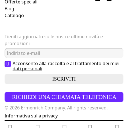
Offerte speciali
Blog
Catalogo
Tieniti aggiornato sulle nostre ultime novità e
promozioni
Acconsento alla raccolta e al trattamento dei miei
dati personali
ISCRIVITI
RICHIEDI UNA CHIAMATA TELEFONICA
© 2026 Ermenrich Company. All rights reserved.
Informativa sulla privacy