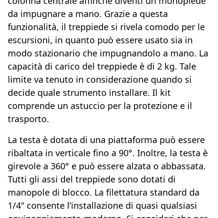
colonna centrale affinché diventi un monopiede
da impugnare a mano. Grazie a questa
funzionalità, il treppiede si rivela comodo per le
escursioni, in quanto può essere usato sia in
modo stazionario che impugnandolo a mano. La
capacità di carico del treppiede è di 2 kg. Tale
limite va tenuto in considerazione quando si
decide quale strumento installare. Il kit
comprende un astuccio per la protezione e il
trasporto.
La testa è dotata di una piattaforma può essere
ribaltata in verticale fino a 90°. Inoltre, la testa è
girevole a 360° e può essere alzata o abbassata.
Tutti gli assi del treppiede sono dotati di
manopole di blocco. La filettatura standard da
1/4" consente l’installazione di quasi qualsiasi