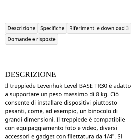
Descrizione
Specifiche
Riferimenti e download
3
Domande e risposte
DESCRIZIONE
Il treppiede Levenhuk Level BASE TR30 è adatto
a supportare un peso massimo di 8 kg. Ciò
consente di installare dispositivi piuttosto
pesanti, come, ad esempio, un binocolo di
grandi dimensioni. Il treppiede è compatibile
con equipaggiamento foto e video, diversi
accessori e gadget con filettatura da 1/4". Si