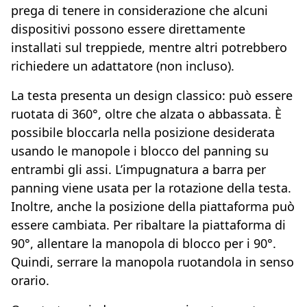
prega di tenere in considerazione che alcuni
dispositivi possono essere direttamente
installati sul treppiede, mentre altri potrebbero
richiedere un adattatore (non incluso).
La testa presenta un design classico: può essere
ruotata di 360°, oltre che alzata o abbassata. È
possibile bloccarla nella posizione desiderata
usando le manopole i blocco del panning su
entrambi gli assi. L’impugnatura a barra per
panning viene usata per la rotazione della testa.
Inoltre, anche la posizione della piattaforma può
essere cambiata. Per ribaltare la piattaforma di
90°, allentare la manopola di blocco per i 90°.
Quindi, serrare la manopola ruotandola in senso
orario.