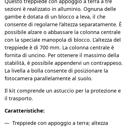
Questo treppiede con appoggio a terra a tre
sezioni è realizzato in alluminio. Ognuna delle
gambe è dotata di un blocco a leva, il che
consente di regolarne l’altezza separatamente. È
possibile alzare o abbassare la colonna centrale
con la speciale manopola di blocco. L’altezza del
treppiede è di 700 mm. La colonna centrale è
fornita di uncino. Per ottenere il massimo della
stabilità, è possibile appendervi un contrappeso.
La livella a bolla consente di posizionare la
fotocamera parallelamente al suolo.
Il kit comprende un astuccio per la protezione e
il trasporto.
Caratteristiche:
Treppiede con appoggio a terra; altezza