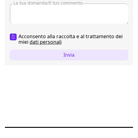
Acconsento alla raccolta e al trattamento dei
miei
dati personali
Invia