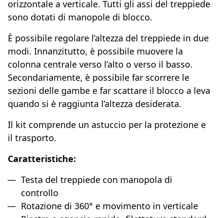
orizzontale a verticale. Tutti gli assi del treppiede
sono dotati di manopole di blocco.
È possibile regolare l’altezza del treppiede in due
modi. Innanzitutto, è possibile muovere la
colonna centrale verso l’alto o verso il basso.
Secondariamente, è possibile far scorrere le
sezioni delle gambe e far scattare il blocco a leva
quando si è raggiunta l’altezza desiderata.
Il kit comprende un astuccio per la protezione e
il trasporto.
Caratteristiche:
Testa del treppiede con manopola di
controllo
Rotazione di 360° e movimento in verticale