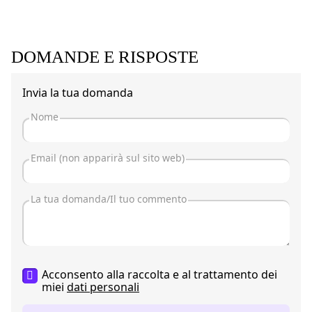
DOMANDE E RISPOSTE
Invia la tua domanda
Acconsento alla raccolta e al trattamento dei
miei
dati personali