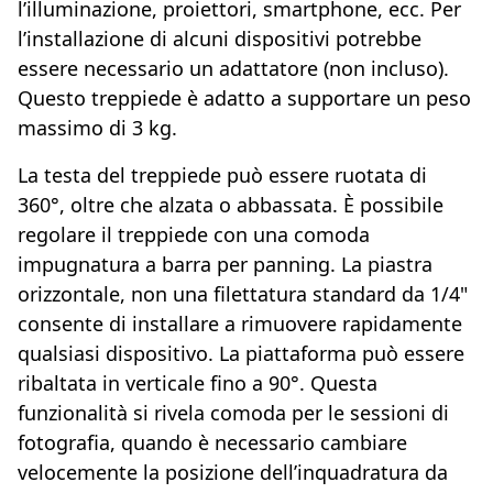
l’illuminazione, proiettori, smartphone, ecc. Per
l’installazione di alcuni dispositivi potrebbe
essere necessario un adattatore (non incluso).
Questo treppiede è adatto a supportare un peso
massimo di 3 kg.
La testa del treppiede può essere ruotata di
360°, oltre che alzata o abbassata. È possibile
regolare il treppiede con una comoda
impugnatura a barra per panning. La piastra
orizzontale, non una filettatura standard da 1/4"
consente di installare a rimuovere rapidamente
qualsiasi dispositivo. La piattaforma può essere
ribaltata in verticale fino a 90°. Questa
funzionalità si rivela comoda per le sessioni di
fotografia, quando è necessario cambiare
velocemente la posizione dell’inquadratura da