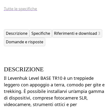
Tutte le specifiche
Descrizione
Specifiche
Riferimenti e download
3
Domande e risposte
DESCRIZIONE
Il Levenhuk Level BASE TR10 è un treppiede
leggero con appoggio a terra, comodo per gite e
trekking. È possibile installarvi un’ampia gamma
di dispositivi, comprese fotocamere SLR,
videocamere, strumenti ottici e per