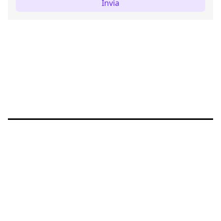
Invia