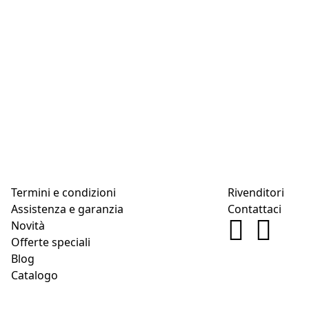
Termini e condizioni
Rivenditori
Assistenza e garanzia
Contattaci
Novità
Offerte speciali
Blog
Catalogo