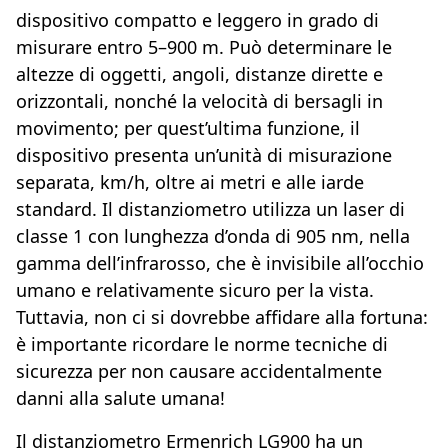
dispositivo compatto e leggero in grado di
misurare entro 5–900 m. Può determinare le
altezze di oggetti, angoli, distanze dirette e
orizzontali, nonché la velocità di bersagli in
movimento; per quest’ultima funzione, il
dispositivo presenta un’unità di misurazione
separata, km/h, oltre ai metri e alle iarde
standard. Il distanziometro utilizza un laser di
classe 1 con lunghezza d’onda di 905 nm, nella
gamma dell’infrarosso, che è invisibile all’occhio
umano e relativamente sicuro per la vista.
Tuttavia, non ci si dovrebbe affidare alla fortuna:
è importante ricordare le norme tecniche di
sicurezza per non causare accidentalmente
danni alla salute umana!
Il distanziometro Ermenrich LG900 ha un