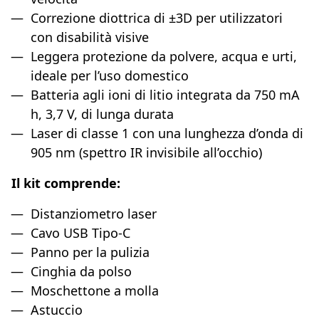
Correzione diottrica di ±3D per utilizzatori
con disabilità visive
Leggera protezione da polvere, acqua e urti,
ideale per l’uso domestico
Batteria agli ioni di litio integrata da 750 mA
h, 3,7 V, di lunga durata
Laser di classe 1 con una lunghezza d’onda di
905 nm (spettro IR invisibile all’occhio)
Il kit comprende:
Distanziometro laser
Cavo USB Tipo-C
Panno per la pulizia
Cinghia da polso
Moschettone a molla
Astuccio