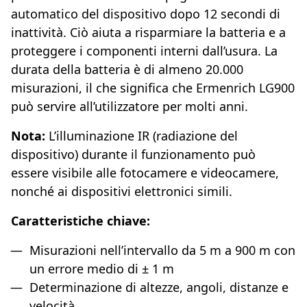
automatico del dispositivo dopo 12 secondi di
inattività. Ciò aiuta a risparmiare la batteria e a
proteggere i componenti interni dall’usura. La
durata della batteria è di almeno 20.000
misurazioni, il che significa che Ermenrich LG900
può servire all’utilizzatore per molti anni.
Nota:
L’illuminazione IR (radiazione del
dispositivo) durante il funzionamento può
essere visibile alle fotocamere e videocamere,
nonché ai dispositivi elettronici simili.
Caratteristiche chiave:
Misurazioni nell’intervallo da 5 m a 900 m con
un errore medio di ± 1 m
Determinazione di altezze, angoli, distanze e
velocità