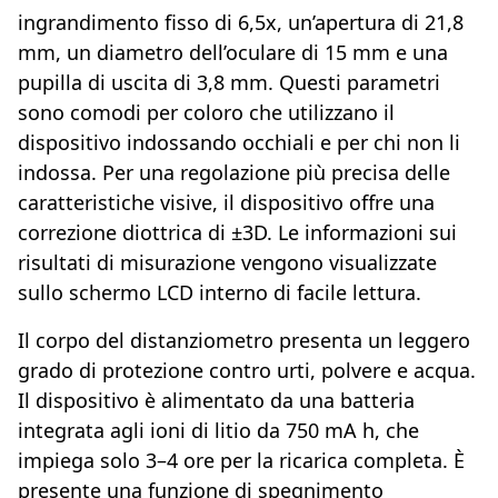
ingrandimento fisso di 6,5x, un’apertura di 21,8
mm, un diametro dell’oculare di 15 mm e una
pupilla di uscita di 3,8 mm. Questi parametri
sono comodi per coloro che utilizzano il
dispositivo indossando occhiali e per chi non li
indossa. Per una regolazione più precisa delle
caratteristiche visive, il dispositivo offre una
correzione diottrica di ±3D. Le informazioni sui
risultati di misurazione vengono visualizzate
sullo schermo LCD interno di facile lettura.
Il corpo del distanziometro presenta un leggero
grado di protezione contro urti, polvere e acqua.
Il dispositivo è alimentato da una batteria
integrata agli ioni di litio da 750 mA h, che
impiega solo 3–4 ore per la ricarica completa. È
presente una funzione di spegnimento