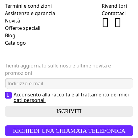
Termini e condizioni
Rivenditori
Assistenza e garanzia
Contattaci
Novità
Offerte speciali
Blog
Catalogo
Tieniti aggiornato sulle nostre ultime novità e
promozioni
Acconsento alla raccolta e al trattamento dei miei
dati personali
ISCRIVITI
RICHIEDI UNA CHIAMATA TELEFONICA