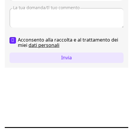
Acconsento alla raccolta e al trattamento dei
miei
dati personali
Invia