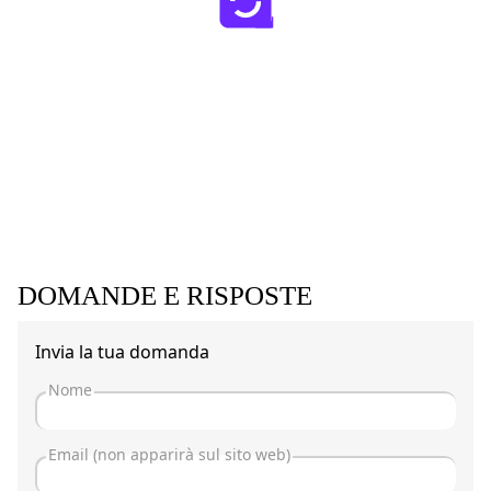
DOMANDE E RISPOSTE
Invia la tua domanda