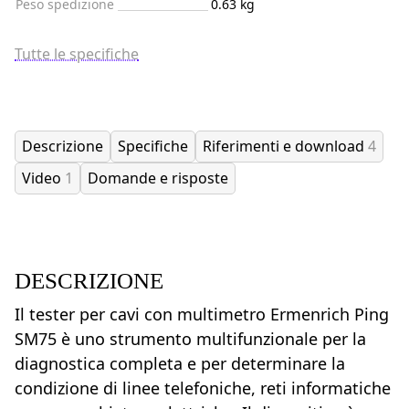
Peso spedizione
0.63 kg
Tutte le specifiche
Descrizione
Specifiche
Riferimenti e download
4
Video
1
Domande e risposte
DESCRIZIONE
Il tester per cavi con multimetro Ermenrich Ping
SM75 è uno strumento multifunzionale per la
diagnostica completa e per determinare la
condizione di linee telefoniche, reti informatiche