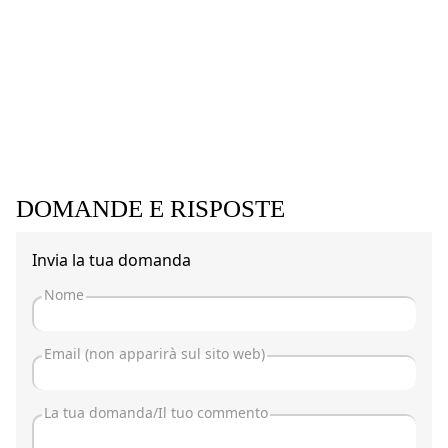
DOMANDE E RISPOSTE
Invia la tua domanda