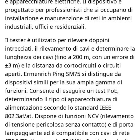
e apparecchiature elettriche. Il dispositivo è
progettato per professionisti che si occupano di
installazione e manutenzione di reti in ambienti
industriali, uffici e residenziali.
Il tester è utilizzato per rilevare doppini
intrecciati, il rilevamento di cavi e determinare la
lunghezza dei cavi (fino a 200 m, con un errore di
±3 m) e la distanza da cortocircuiti o circuiti
aperti. Ermenrich Ping SM75 si distingue da
dispositivi simili per la sua ampia gamma di
funzioni. Consente di eseguire un test PoE,
determinando il tipo di apparecchiatura di
alimentazione secondo lo standard IEEE
802.3af/at. Dispone di funzioni NCV (rilevamento
di tensione pericolosa senza contatto) e di porta
lampeggiante ed è compatibile con cavi di rete