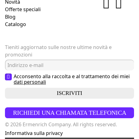
Novità
Offerte speciali
Blog
Catalogo
Tieniti aggiornato sulle nostre ultime novità e
promozioni
Acconsento alla raccolta e al trattamento dei miei
dati personali
ISCRIVITI
RICHIEDI UNA CHIAMATA TELEFONICA
© 2026 Ermenrich Company. All rights reserved.
Informativa sulla privacy