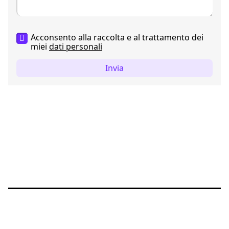
Acconsento alla raccolta e al trattamento dei
miei
dati personali
Invia