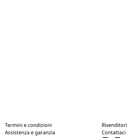
Termini e condizioni
Rivenditori
Assistenza e garanzia
Contattaci