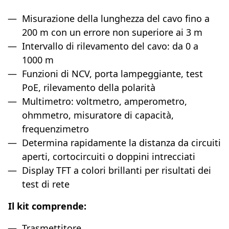
Misurazione della lunghezza del cavo fino a
200 m con un errore non superiore ai 3 m
Intervallo di rilevamento del cavo: da 0 a
1000 m
Funzioni di NCV, porta lampeggiante, test
PoE, rilevamento della polarità
Multimetro: voltmetro, amperometro,
ohmmetro, misuratore di capacità,
frequenzimetro
Determina rapidamente la distanza da circuiti
aperti, cortocircuiti o doppini intrecciati
Display TFT a colori brillanti per risultati dei
test di rete
Il kit comprende:
Trasmettitore