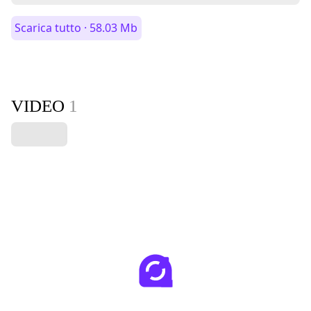
Scarica tutto · 58.03 Mb
VIDEO
1