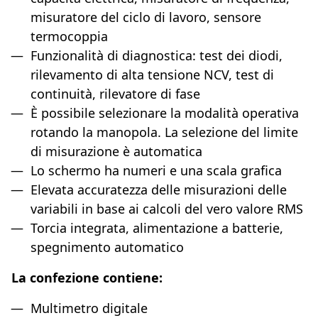
misuratore del ciclo di lavoro, sensore
termocoppia
Funzionalità di diagnostica: test dei diodi,
rilevamento di alta tensione NCV, test di
continuità, rilevatore di fase
È possibile selezionare la modalità operativa
rotando la manopola. La selezione del limite
di misurazione è automatica
Lo schermo ha numeri e una scala grafica
Elevata accuratezza delle misurazioni delle
variabili in base ai calcoli del vero valore RMS
Torcia integrata, alimentazione a batterie,
spegnimento automatico
La confezione contiene:
Multimetro digitale