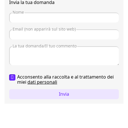
Invia la tua domanda
Acconsento alla raccolta e al trattamento dei
miei
dati personali
Invia