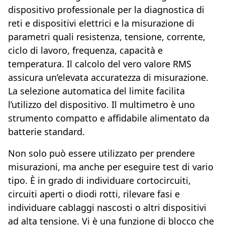
dispositivo professionale per la diagnostica di
reti e dispositivi elettrici e la misurazione di
parametri quali resistenza, tensione, corrente,
ciclo di lavoro, frequenza, capacità e
temperatura. Il calcolo del vero valore RMS
assicura un’elevata accuratezza di misurazione.
La selezione automatica del limite facilita
l’utilizzo del dispositivo. Il multimetro è uno
strumento compatto e affidabile alimentato da
batterie standard.
Non solo può essere utilizzato per prendere
misurazioni, ma anche per eseguire test di vario
tipo. È in grado di individuare cortocircuiti,
circuiti aperti o diodi rotti, rilevare fasi e
individuare cablaggi nascosti o altri dispositivi
ad alta tensione. Vi è una funzione di blocco che