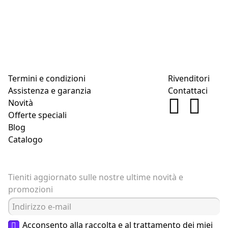
Termini e condizioni
Rivenditori
Assistenza e garanzia
Contattaci
Novità
Offerte speciali
Blog
Catalogo
Tieniti aggiornato sulle nostre ultime novità e
promozioni
Acconsento alla raccolta e al trattamento dei miei