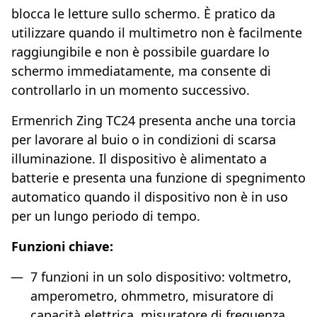
blocca le letture sullo schermo. È pratico da
utilizzare quando il multimetro non è facilmente
raggiungibile e non è possibile guardare lo
schermo immediatamente, ma consente di
controllarlo in un momento successivo.
Ermenrich Zing TC24 presenta anche una torcia
per lavorare al buio o in condizioni di scarsa
illuminazione. Il dispositivo è alimentato a
batterie e presenta una funzione di spegnimento
automatico quando il dispositivo non è in uso
per un lungo periodo di tempo.
Funzioni chiave:
7 funzioni in un solo dispositivo: voltmetro,
amperometro, ohmmetro, misuratore di
capacità elettrica, misuratore di frequenza,