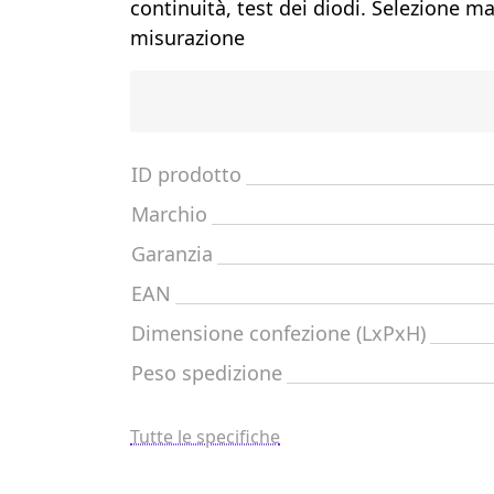
continuità, test dei diodi. Selezione ma
misurazione
ID prodotto
Marchio
Garanzia
EAN
Dimensione confezione (LxPxH)
Peso spedizione
Tutte le specifiche