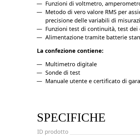
Funzioni di voltmetro, amperometr
Metodo di vero valore RMS per assic
precisione delle variabili di misura
Funzioni test di continuità, test dei
Alimentazione tramite batterie sta
La confezione contiene:
Multimetro digitale
Sonde di test
Manuale utente e certificato di gar
SPECIFICHE
ID prodotto