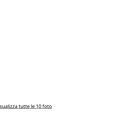
sualizza tutte le 10 foto