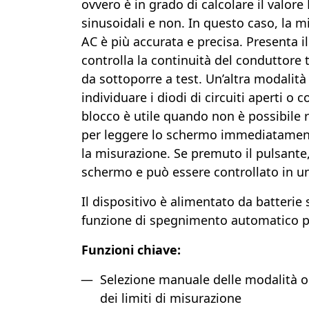
ovvero è in grado di calcolare il valore
sinusoidali e non. In questo caso, la m
AC è più accurata e precisa. Presenta il
controlla la continuità del conduttore t
da sottoporre a test. Un’altra modalità
individuare i diodi di circuiti aperti o c
blocco è utile quando non è possibile r
per leggere lo schermo immediatament
la misurazione. Se premuto il pulsante, 
schermo e può essere controllato in 
Il dispositivo è alimentato da batterie
funzione di spegnimento automatico pe
Funzioni chiave:
Selezione manuale delle modalità o
dei limiti di misurazione