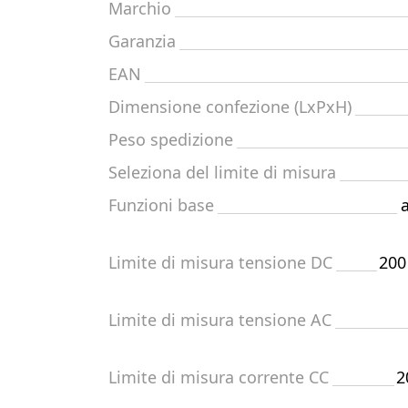
Marchio
Garanzia
EAN
Dimensione confezione (LxPxH)
Peso spedizione
Seleziona del limite di misura
Funzioni base
Limite di misura tensione DC
200
Limite di misura tensione AC
Limite di misura corrente CC
2