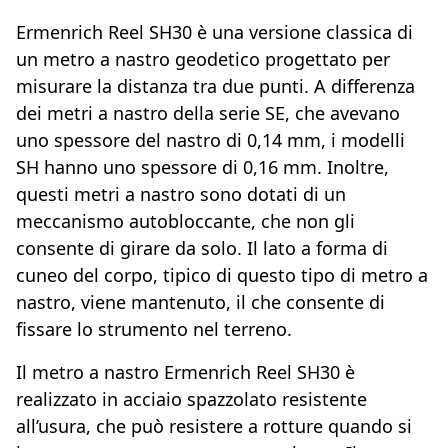
Ermenrich Reel SH30 è una versione classica di
un metro a nastro geodetico progettato per
misurare la distanza tra due punti. A differenza
dei metri a nastro della serie SE, che avevano
uno spessore del nastro di 0,14 mm, i modelli
SH hanno uno spessore di 0,16 mm. Inoltre,
questi metri a nastro sono dotati di un
meccanismo autobloccante, che non gli
consente di girare da solo. Il lato a forma di
cuneo del corpo, tipico di questo tipo di metro a
nastro, viene mantenuto, il che consente di
fissare lo strumento nel terreno.
Il metro a nastro Ermenrich Reel SH30 è
realizzato in acciaio spazzolato resistente
all’usura, che può resistere a rotture quando si