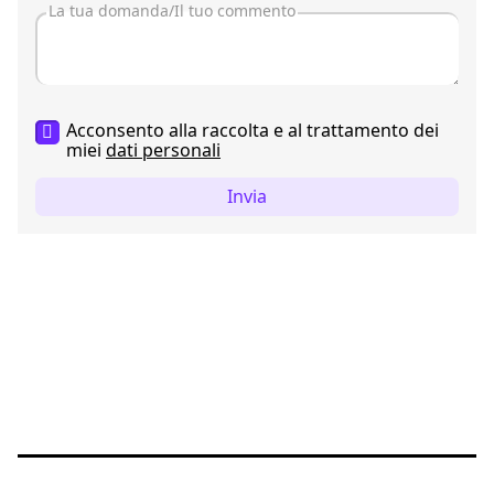
Acconsento alla raccolta e al trattamento dei
miei
dati personali
Invia