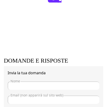
DOMANDE E RISPOSTE
Invia la tua domanda