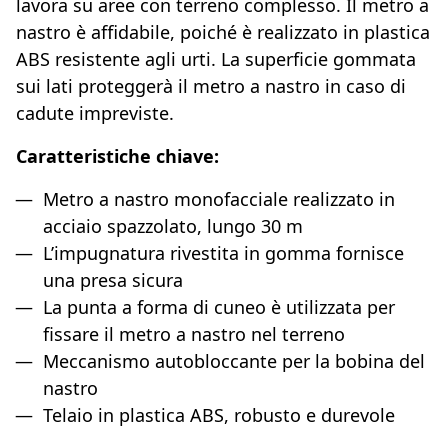
lavora su aree con terreno complesso. Il metro a
nastro è affidabile, poiché è realizzato in plastica
ABS resistente agli urti. La superficie gommata
sui lati proteggerà il metro a nastro in caso di
cadute impreviste.
Caratteristiche chiave:
Metro a nastro monofacciale realizzato in
acciaio spazzolato, lungo 30 m
L’impugnatura rivestita in gomma fornisce
una presa sicura
La punta a forma di cuneo è utilizzata per
fissare il metro a nastro nel terreno
Meccanismo autobloccante per la bobina del
nastro
Telaio in plastica ABS, robusto e durevole