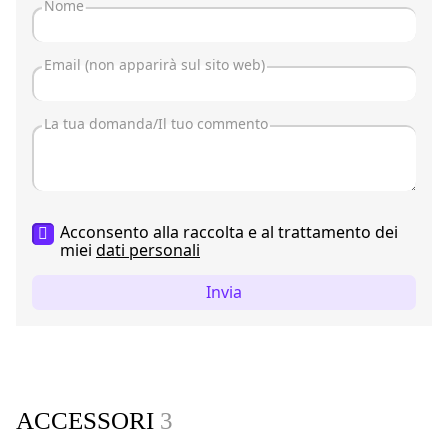
Acconsento alla raccolta e al trattamento dei
miei
dati personali
Invia
ACCESSORI
3