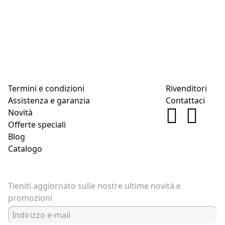
Termini e condizioni
Rivenditori
Assistenza e garanzia
Contattaci
Novità
Offerte speciali
Blog
Catalogo
Tieniti aggiornato sulle nostre ultime novità e
promozioni