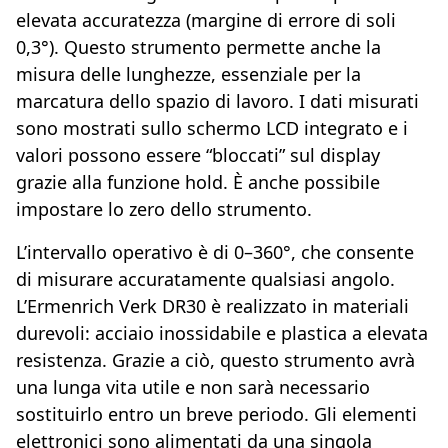
elevata accuratezza (margine di errore di soli
0,3°). Questo strumento permette anche la
misura delle lunghezze, essenziale per la
marcatura dello spazio di lavoro. I dati misurati
sono mostrati sullo schermo LCD integrato e i
valori possono essere “bloccati” sul display
grazie alla funzione hold. È anche possibile
impostare lo zero dello strumento.
L’intervallo operativo è di 0–360°, che consente
di misurare accuratamente qualsiasi angolo.
L’Ermenrich Verk DR30 è realizzato in materiali
durevoli: acciaio inossidabile e plastica a elevata
resistenza. Grazie a ciò, questo strumento avrà
una lunga vita utile e non sarà necessario
sostituirlo entro un breve periodo. Gli elementi
elettronici sono alimentati da una singola