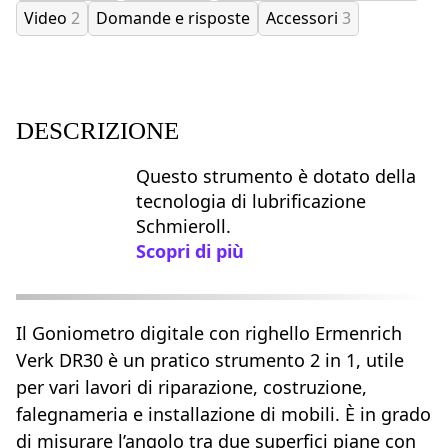
Video
2
Domande e risposte
Accessori
3
DESCRIZIONE
Questo strumento è dotato della
tecnologia di lubrificazione
Schmieroll.
Scopri di più
Il Goniometro digitale con righello Ermenrich
Verk DR30 è un pratico strumento 2 in 1, utile
per vari lavori di riparazione, costruzione,
falegnameria e installazione di mobili. È in grado
di misurare l’angolo tra due superfici piane con