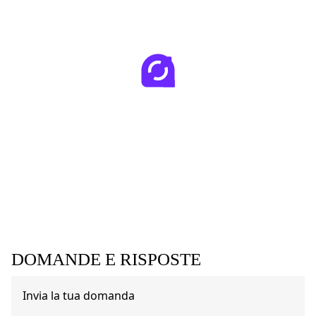
DOMANDE E RISPOSTE
Invia la tua domanda