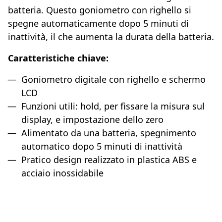
batteria. Questo goniometro con righello si
spegne automaticamente dopo 5 minuti di
inattività, il che aumenta la durata della batteria.
Caratteristiche chiave:
Goniometro digitale con righello e schermo
LCD
Funzioni utili: hold, per fissare la misura sul
display, e impostazione dello zero
Alimentato da una batteria, spegnimento
automatico dopo 5 minuti di inattività
Pratico design realizzato in plastica ABS e
acciaio inossidabile