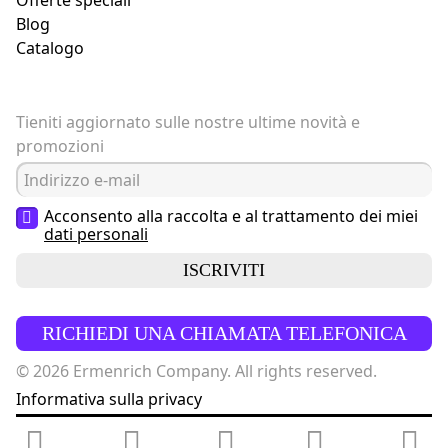
Offerte speciali
Blog
Catalogo
Tieniti aggiornato sulle nostre ultime novità e
promozioni
Acconsento alla raccolta e al trattamento dei miei
dati personali
ISCRIVITI
RICHIEDI UNA CHIAMATA TELEFONICA
© 2026 Ermenrich Company. All rights reserved.
Informativa sulla privacy