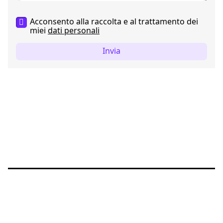
Acconsento alla raccolta e al trattamento dei
miei
dati personali
Invia