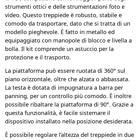
strumenti ottici e delle strumentazioni foto e
video. Questo treppiede è robusto, stabile e
comodo da trasportare, dato che si tratta di un
modello pieghevole. È fatto in metallo ed
equipaggiato con manopole di blocco e livella a
bolla. Il kit comprende un astuccio per la
protezione e il trasporto.
La piattaforma può essere ruotata di 360° sul
piano orizzontale, oltre che alzata o abbassata.
La testa è dotata di impugnatura a barra per
panning, per un controllo più comodo. È inoltre
possibile ribaltare la piattaforma di 90°. Grazie a
questa funzionalità, è facile sistemare il
dispositivo installato nella posizione desiderata.
È possibile regolare l’altezza del treppiede in due