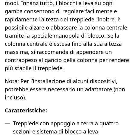
modi. Innanzitutto, i blocchi a leva su ogni
gamba consentono di regolare facilmente e
rapidamente l’altezza del treppiede. Inoltre, è
possibile alzare o abbassare la colonna centrale
tramite la speciale manopola di blocco. Se la
colonna centrale è estesa fino alla sua altezza
massima, si raccomanda di appendere un
contrappeso al gancio della colonna per rendere
più stabile il treppiede.
Nota: Per l’installazione di alcuni dispositivi,
potrebbe essere necessario un adattatore (non
incluso).
Caratteristiche:
Treppiede con appoggio a terra a quattro
sezioni e sistema di blocco a leva