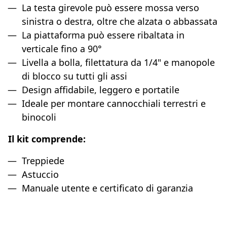
La testa girevole può essere mossa verso
sinistra o destra, oltre che alzata o abbassata
La piattaforma può essere ribaltata in
verticale fino a 90°
Livella a bolla, filettatura da 1/4" e manopole
di blocco su tutti gli assi
Design affidabile, leggero e portatile
Ideale per montare cannocchiali terrestri e
binocoli
Il kit comprende:
Treppiede
Astuccio
Manuale utente e certificato di garanzia