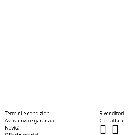
Termini e condizioni
Rivenditori
Assistenza e garanzia
Contattaci
Novità