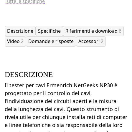
Tutte le specifiche
Descrizione
Specifiche
Riferimenti e download
6
Video
2
Domande e risposte
Accessori
2
DESCRIZIONE
Il tester per cavi Ermenrich NetGeeks NP30 è
progettato per il controllo dei cavi,
l’individuazione dei circuiti aperti e la misura
della lunghezza dei cavi. Questo strumento di
rivela utile per chiunque installa reti di computer
e linee telefoniche o sia responsabile della loro