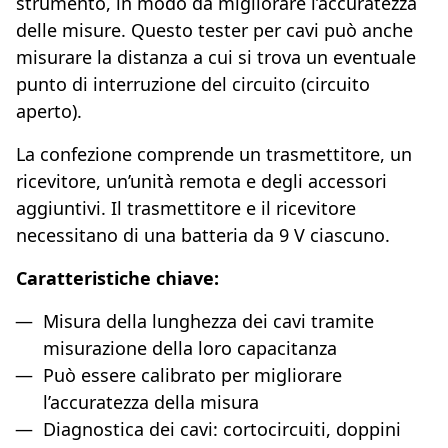
strumento, in modo da migliorare l’accuratezza
delle misure. Questo tester per cavi può anche
misurare la distanza a cui si trova un eventuale
punto di interruzione del circuito (circuito
aperto).
La confezione comprende un trasmettitore, un
ricevitore, un’unità remota e degli accessori
aggiuntivi. Il trasmettitore e il ricevitore
necessitano di una batteria da 9 V ciascuno.
Caratteristiche chiave:
Misura della lunghezza dei cavi tramite
misurazione della loro capacitanza
Può essere calibrato per migliorare
l’accuratezza della misura
Diagnostica dei cavi: cortocircuiti, doppini