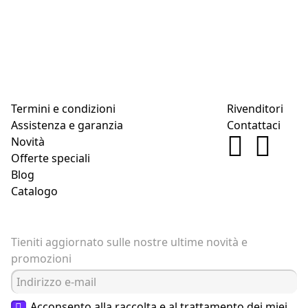
Termini e condizioni
Rivenditori
Assistenza e garanzia
Contattaci
Novità
Offerte speciali
Blog
Catalogo
Tieniti aggiornato sulle nostre ultime novità e
promozioni
Acconsento alla raccolta e al trattamento dei miei