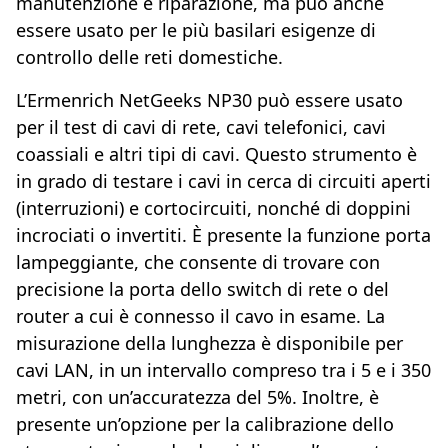
manutenzione e riparazione, ma può anche
essere usato per le più basilari esigenze di
controllo delle reti domestiche.
L’Ermenrich NetGeeks NP30 può essere usato
per il test di cavi di rete, cavi telefonici, cavi
coassiali e altri tipi di cavi. Questo strumento è
in grado di testare i cavi in cerca di circuiti aperti
(interruzioni) e cortocircuiti, nonché di doppini
incrociati o invertiti. È presente la funzione porta
lampeggiante, che consente di trovare con
precisione la porta dello switch di rete o del
router a cui è connesso il cavo in esame. La
misurazione della lunghezza è disponibile per
cavi LAN, in un intervallo compreso tra i 5 e i 350
metri, con un’accuratezza del 5%. Inoltre, è
presente un’opzione per la calibrazione dello