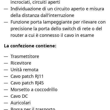
incrociati, circuiti aperti
Individuazione di un circuito aperto e misura
della distanza dall’interruzione
Funzione porta lampeggiante per rilevare con
precisione la porta dello switch di rete o del
router a cui è connesso il cavo in esame
La confezione contiene:
Trasmettitore
Ricevitore
Unità remota
Cavo patch RJ11
Cavo patch RJ45
Morsetto a coccodrillo
Cavo DC
Auricolari
Borsa per il trasporto