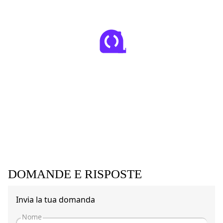
DOMANDE E RISPOSTE
Invia la tua domanda