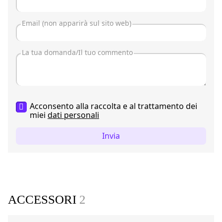
Acconsento alla raccolta e al trattamento dei
miei
dati personali
Invia
ACCESSORI
2