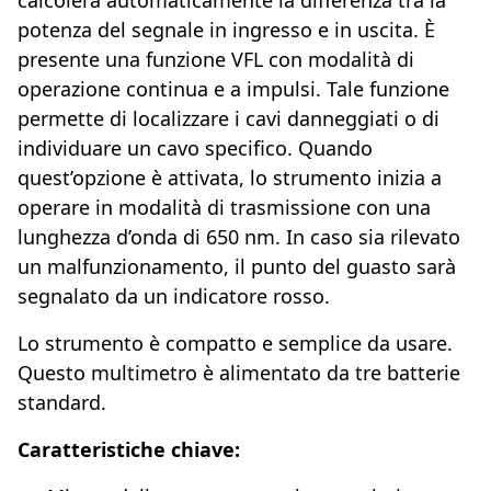
potenza del segnale in ingresso e in uscita. È
presente una funzione VFL con modalità di
operazione continua e a impulsi. Tale funzione
permette di localizzare i cavi danneggiati o di
individuare un cavo specifico. Quando
quest’opzione è attivata, lo strumento inizia a
operare in modalità di trasmissione con una
lunghezza d’onda di 650 nm. In caso sia rilevato
un malfunzionamento, il punto del guasto sarà
segnalato da un indicatore rosso.
Lo strumento è compatto e semplice da usare.
Questo multimetro è alimentato da tre batterie
standard.
Caratteristiche chiave: