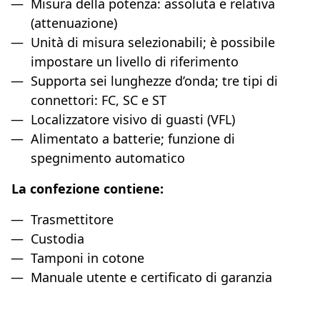
Misura della potenza: assoluta e relativa
(attenuazione)
Unità di misura selezionabili; è possibile
impostare un livello di riferimento
Supporta sei lunghezze d’onda; tre tipi di
connettori: FC, SC e ST
Localizzatore visivo di guasti (VFL)
Alimentato a batterie; funzione di
spegnimento automatico
La confezione contiene:
Trasmettitore
Custodia
Tamponi in cotone
Manuale utente e certificato di garanzia