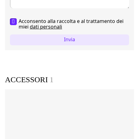
Acconsento alla raccolta e al trattamento dei
miei
dati personali
Invia
ACCESSORI
1