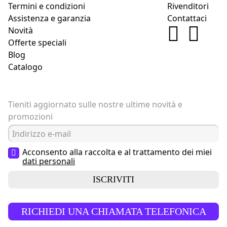
Termini e condizioni
Rivenditori
Assistenza e garanzia
Contattaci
Novità
Offerte speciali
Blog
Catalogo
Tieniti aggiornato sulle nostre ultime novità e
promozioni
Acconsento alla raccolta e al trattamento dei miei
dati personali
ISCRIVITI
RICHIEDI UNA CHIAMATA TELEFONICA