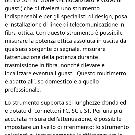
guasti) che di rivelerà uno strumento
indispensabile per gli specialisti di design, posa
e installazione di linee di telecomunicazione in
fibra ottica. Con questo strumento è possibile
misurare la potenza ottica assoluta in uscita da
qualsiasi sorgente di segnale, misurare
l’attenuazione della potenza durante
trasmissione in fibra, nonché rilevare e
localizzare eventuali guasti. Questo multimetro
è adatto all’uso domestico e a quello
professionale.
Lo strumento supporta sei lunghezze d’onda ed
è dotato di connettori FC, SC e ST. Per una più
accurata misura dell’attenuazione, è possibile
impostare un livello di riferimento: lo strumento
calcolerà automaticamente la differenza tra la