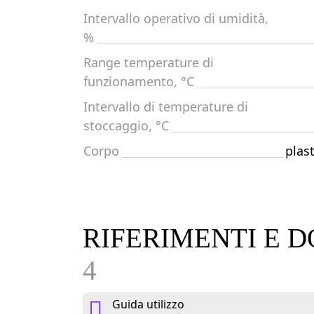
Intervallo operativo di umidità,
%
Range temperature di
funzionamento, °C
Intervallo di temperature di
stoccaggio, °C
Corpo
plas
RIFERIMENTI E
4
Guida utilizzo