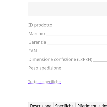
ID prodotto
Marchio
Garanzia
EAN
Dimensione confezione (LxPxH)
Peso spedizione
Tutte le specifiche
Descrizione
Specifiche
Riferimenti e d