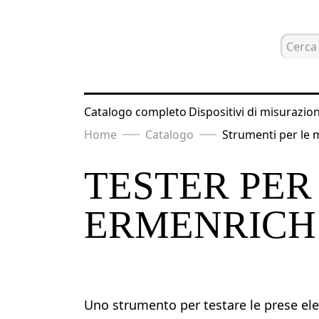
Catalogo completo
Dispositivi di misurazio
Home
Catalogo
Strumenti per le m
TESTER PER
ERMENRICH 
Uno strumento per testare le prese ele