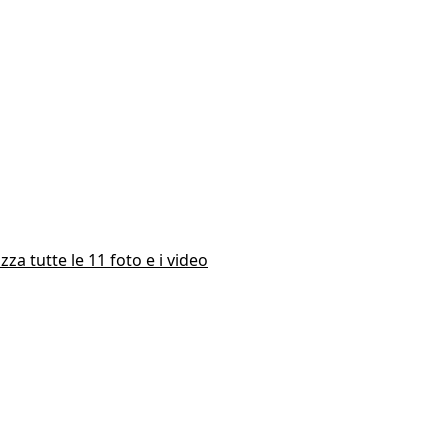
izza tutte le 11 foto e i video