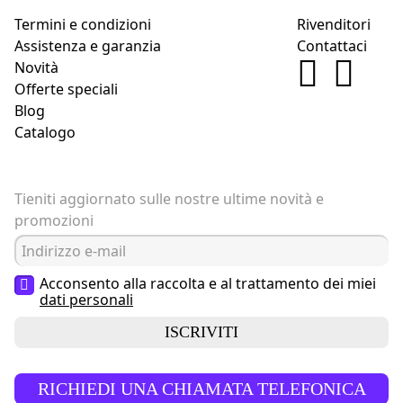
Termini e condizioni
Rivenditori
Assistenza e garanzia
Contattaci
Novità
Offerte speciali
Blog
Catalogo
Tieniti aggiornato sulle nostre ultime novità e
promozioni
Acconsento alla raccolta e al trattamento dei miei
dati personali
ISCRIVITI
RICHIEDI UNA CHIAMATA TELEFONICA