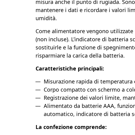
misura anche il punto di rugiada. Sono
mantenere i dati e ricordare i valori li
umidità.
Come alimentatore vengono utilizzate
(non incluse). L’indicatore di batteria
sostituirle e la funzione di spegnimen
risparmiare la carica della batteria.
Caratteristiche principali:
Misurazione rapida di temperatura
Corpo compatto con schermo a col
Registrazione dei valori limite, ma
Alimentato da batterie AAA, funzi
automatico, indicatore di batteria s
La confezione comprende: