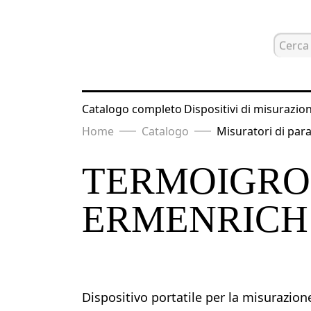
Catalogo completo
Dispositivi di misurazio
Home
Catalogo
Misuratori di par
TERMOIGR
ERMENRICH
Dispositivo portatile per la misurazione