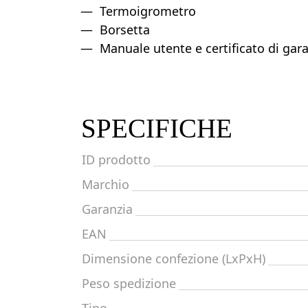
Termoigrometro
Borsetta
Manuale utente e certificato di gar
SPECIFICHE
ID prodotto
Marchio
Garanzia
EAN
Dimensione confezione (LxPxH)
Peso spedizione