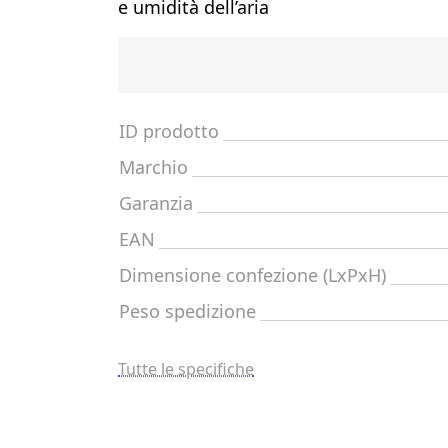
e umidità dell’aria
ID prodotto
Marchio
Garanzia
EAN
Dimensione confezione (LxPxH)
Peso spedizione
Tutte le specifiche