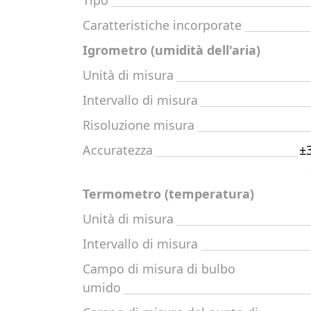
Tipo
Caratteristiche incorporate
Igrometro (umidità dell'aria)
Unità di misura
Intervallo di misura
Risoluzione misura
Accuratezza
±3
Termometro (temperatura)
Unità di misura
Intervallo di misura
Campo di misura di bulbo
umido