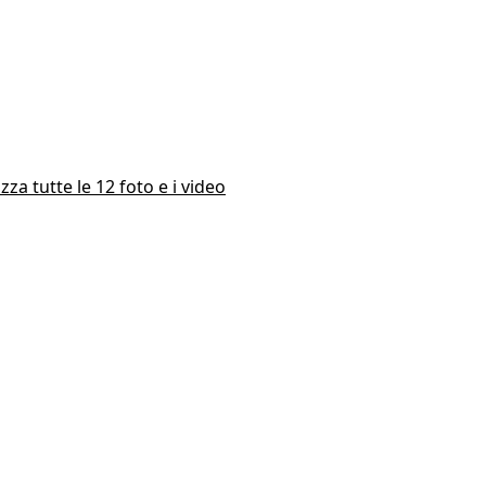
izza tutte le 12 foto e i video