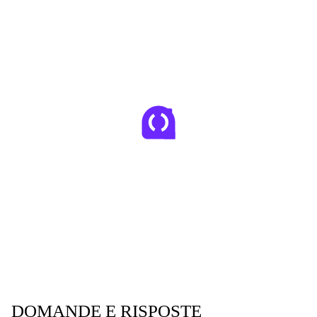
DOMANDE E RISPOSTE