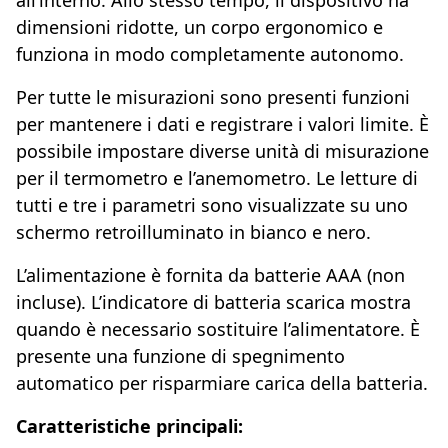
all’interno. Allo stesso tempo, il dispositivo ha
dimensioni ridotte, un corpo ergonomico e
funziona in modo completamente autonomo.
Per tutte le misurazioni sono presenti funzioni
per mantenere i dati e registrare i valori limite. È
possibile impostare diverse unità di misurazione
per il termometro e l’anemometro. Le letture di
tutti e tre i parametri sono visualizzate su uno
schermo retroilluminato in bianco e nero.
L’alimentazione è fornita da batterie AAA (non
incluse). L’indicatore di batteria scarica mostra
quando è necessario sostituire l’alimentatore. È
presente una funzione di spegnimento
automatico per risparmiare carica della batteria.
Caratteristiche principali: