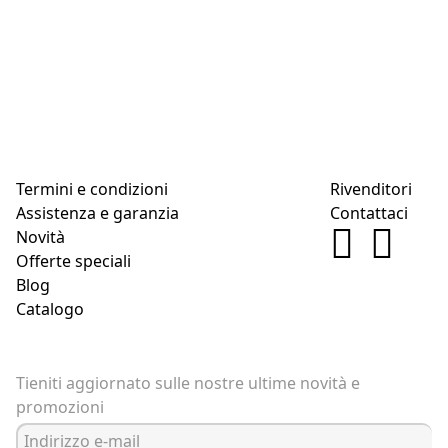
Termini e condizioni
Rivenditori
Assistenza e garanzia
Contattaci
Novità
Offerte speciali
Blog
Catalogo
Tieniti aggiornato sulle nostre ultime novità e
promozioni