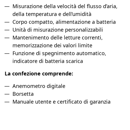
Misurazione della velocità del flusso d’aria,
della temperatura e dell’umidità
Corpo compatto, alimentazione a batteria
Unità di misurazione personalizzabili
Mantenimento delle letture correnti,
memorizzazione dei valori limite
Funzione di spegnimento automatico,
indicatore di batteria scarica
La confezione comprende:
Anemometro digitale
Borsetta
Manuale utente e certificato di garanzia