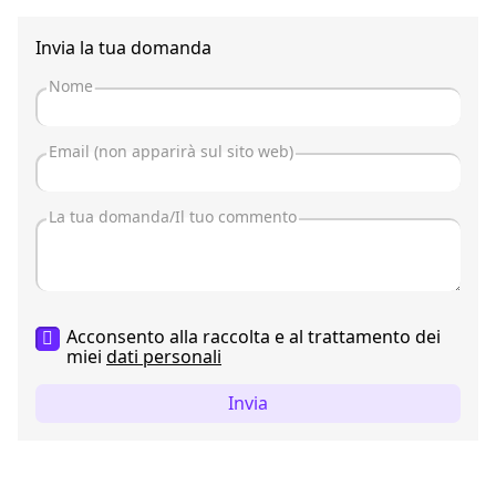
Invia la tua domanda
Acconsento alla raccolta e al trattamento dei
miei
dati personali
Invia