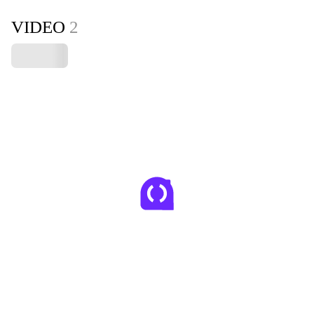
VIDEO
2