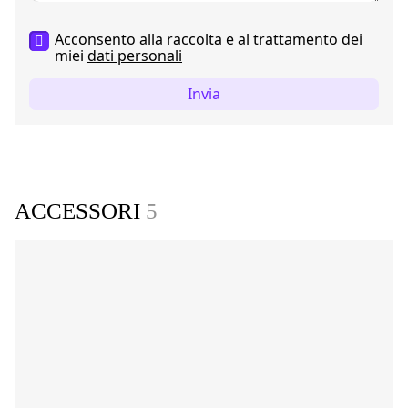
Acconsento alla raccolta e al trattamento dei
miei
dati personali
Invia
ACCESSORI
5