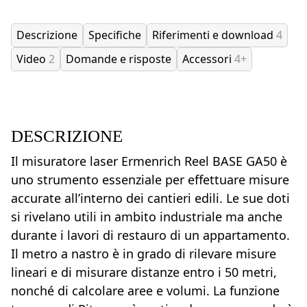
Descrizione
Specifiche
Riferimenti e download
4
Video
2
Domande e risposte
Accessori
4+
DESCRIZIONE
Il misuratore laser Ermenrich Reel BASE GA50 è
uno strumento essenziale per effettuare misure
accurate all’interno dei cantieri edili. Le sue doti
si rivelano utili in ambito industriale ma anche
durante i lavori di restauro di un appartamento.
Il metro a nastro è in grado di rilevare misure
lineari e di misurare distanze entro i 50 metri,
nonché di calcolare aree e volumi. La funzione