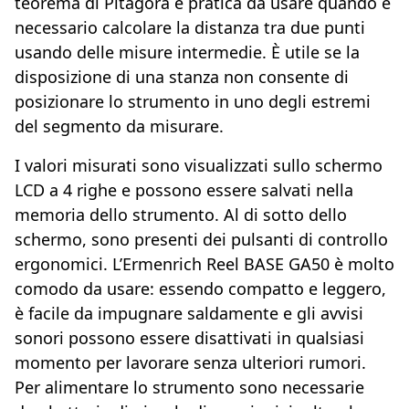
teorema di Pitagora è pratica da usare quando è
necessario calcolare la distanza tra due punti
usando delle misure intermedie. È utile se la
disposizione di una stanza non consente di
posizionare lo strumento in uno degli estremi
del segmento da misurare.
I valori misurati sono visualizzati sullo schermo
LCD a 4 righe e possono essere salvati nella
memoria dello strumento. Al di sotto dello
schermo, sono presenti dei pulsanti di controllo
ergonomici. L’Ermenrich Reel BASE GA50 è molto
comodo da usare: essendo compatto e leggero,
è facile da impugnare saldamente e gli avvisi
sonori possono essere disattivati in qualsiasi
momento per lavorare senza ulteriori rumori.
Per alimentare lo strumento sono necessarie