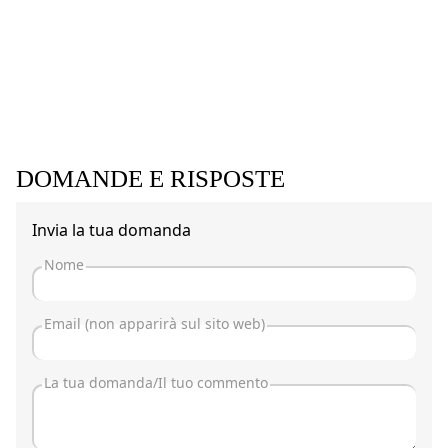
DOMANDE E RISPOSTE
Invia la tua domanda