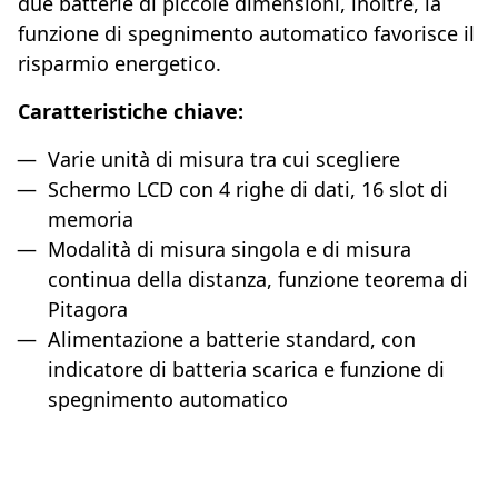
due batterie di piccole dimensioni, inoltre, la
funzione di spegnimento automatico favorisce il
risparmio energetico.
Caratteristiche chiave:
Varie unità di misura tra cui scegliere
Schermo LCD con 4 righe di dati, 16 slot di
memoria
Modalità di misura singola e di misura
continua della distanza, funzione teorema di
Pitagora
Alimentazione a batterie standard, con
indicatore di batteria scarica e funzione di
spegnimento automatico