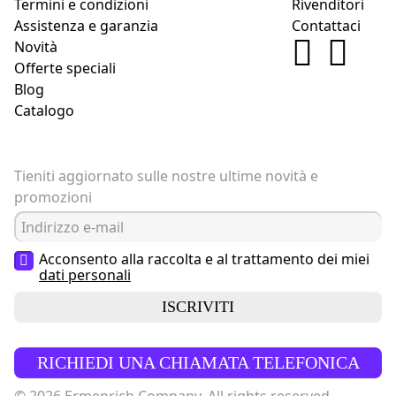
Termini e condizioni
Rivenditori
Assistenza e garanzia
Contattaci
Novità
Offerte speciali
Blog
Catalogo
Tieniti aggiornato sulle nostre ultime novità e
promozioni
Acconsento alla raccolta e al trattamento dei miei
dati personali
ISCRIVITI
RICHIEDI UNA CHIAMATA TELEFONICA