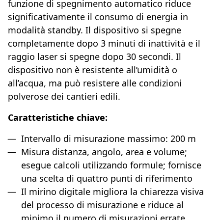
funzione di spegnimento automatico riduce
significativamente il consumo di energia in
modalità standby. Il dispositivo si spegne
completamente dopo 3 minuti di inattività e il
raggio laser si spegne dopo 30 secondi. Il
dispositivo non è resistente all’umidità o
all’acqua, ma può resistere alle condizioni
polverose dei cantieri edili.
Caratteristiche chiave:
Intervallo di misurazione massimo: 200 m
Misura distanza, angolo, area e volume;
esegue calcoli utilizzando formule; fornisce
una scelta di quattro punti di riferimento
Il mirino digitale migliora la chiarezza visiva
del processo di misurazione e riduce al
minimo il numero di misurazioni errate