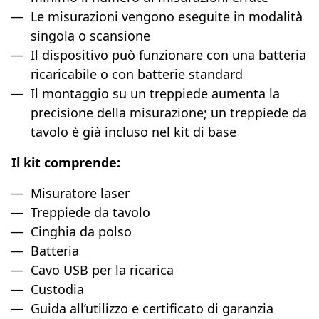
Le misurazioni vengono eseguite in modalità
singola o scansione
Il dispositivo può funzionare con una batteria
ricaricabile o con batterie standard
Il montaggio su un treppiede aumenta la
precisione della misurazione; un treppiede da
tavolo è già incluso nel kit di base
Il kit comprende:
Misuratore laser
Treppiede da tavolo
Cinghia da polso
Batteria
Cavo USB per la ricarica
Custodia
Guida all’utilizzo e certificato di garanzia