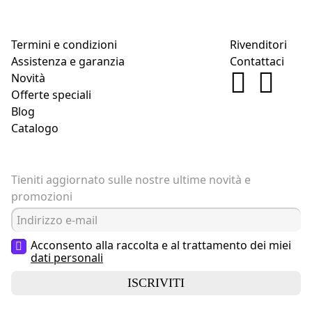
Termini e condizioni
Rivenditori
Assistenza e garanzia
Contattaci
Novità
Offerte speciali
Blog
Catalogo
Tieniti aggiornato sulle nostre ultime novità e
promozioni
Acconsento alla raccolta e al trattamento dei miei
dati personali
ISCRIVITI