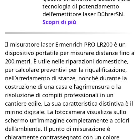
tecnologia di potenziamento
dell’emettitore laser DűhrerSN.
Scopri di più
Il misuratore laser Ermenrich PRO LR200 è un
dispositivo portatile per misurare distanze fino a
200 metri. È utile nelle riparazioni domestiche,
per calcolare preventivi per la riqualificazione,
nell’arredamento di stanze, nonché durante la
costruzione di una casa e l’agrimensura o la
risoluzione di compiti professionali in un
cantiere edile. La sua caratteristica distintiva è il
mirino digitale. La fotocamera visualizza sullo
schermo un’immagine completamente a colori
dell’ambiente. Il punto di misurazione è
chiaramente contrassegnato con un colore