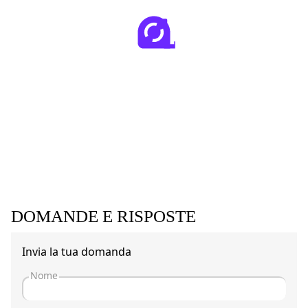
DOMANDE E RISPOSTE
Invia la tua domanda