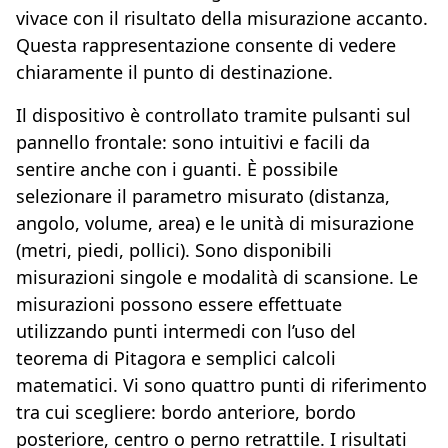
vivace con il risultato della misurazione accanto.
Questa rappresentazione consente di vedere
chiaramente il punto di destinazione.
Il dispositivo è controllato tramite pulsanti sul
pannello frontale: sono intuitivi e facili da
sentire anche con i guanti. È possibile
selezionare il parametro misurato (distanza,
angolo, volume, area) e le unità di misurazione
(metri, piedi, pollici). Sono disponibili
misurazioni singole e modalità di scansione. Le
misurazioni possono essere effettuate
utilizzando punti intermedi con l’uso del
teorema di Pitagora e semplici calcoli
matematici. Vi sono quattro punti di riferimento
tra cui scegliere: bordo anteriore, bordo
posteriore, centro o perno retrattile. I risultati