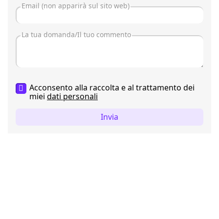
Acconsento alla raccolta e al trattamento dei
miei
dati personali
Invia