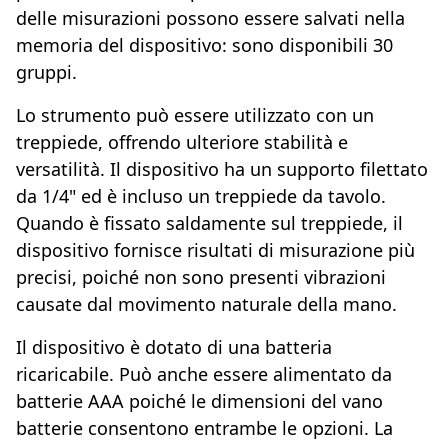
delle misurazioni possono essere salvati nella
memoria del dispositivo: sono disponibili 30
gruppi.
Lo strumento può essere utilizzato con un
treppiede, offrendo ulteriore stabilità e
versatilità. Il dispositivo ha un supporto filettato
da 1/4" ed è incluso un treppiede da tavolo.
Quando è fissato saldamente sul treppiede, il
dispositivo fornisce risultati di misurazione più
precisi, poiché non sono presenti vibrazioni
causate dal movimento naturale della mano.
Il dispositivo è dotato di una batteria
ricaricabile. Può anche essere alimentato da
batterie AAA poiché le dimensioni del vano
batterie consentono entrambe le opzioni. La