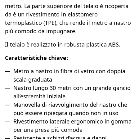
metro. La parte superiore del telaio è ricoperta
da è un rivestimento in elastomero
termoplastico (TPE), che rende il metro a nastro
più comodo da impugnare.
Il telaio è realizzato in robusta plastica ABS.
Caratteristiche chiave:
Metro a nastro in fibra di vetro con doppia
scala graduata
Nastro lungo 30 metri con un grande gancio
all’estremità iniziale
Manovella di riavvolgimento del nastro che
può essere ripiegata quando non in uso
Rivestimento laterale ergonomico in gomma
per una presa più comoda
Resistente a schizzi d’acqua e danni