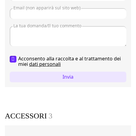
Acconsento alla raccolta e al trattamento dei
miei
dati personali
Invia
ACCESSORI
3