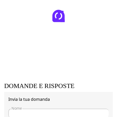
DOMANDE E RISPOSTE
Invia la tua domanda