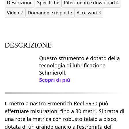
Descrizione
Specifiche
Riferimenti e download
4
Video
2
Domande e risposte
Accessori
3
DESCRIZIONE
Questo strumento è dotato della
tecnologia di lubrificazione
Schmieroll.
Scopri di più
Il metro a nastro Ermenrich Reel SR30 può
effettuare misurazioni fino a 30 metri. Si tratta di
una rotella metrica con robusto telaio a disco,
dotata di un grande gancio all’estremità del