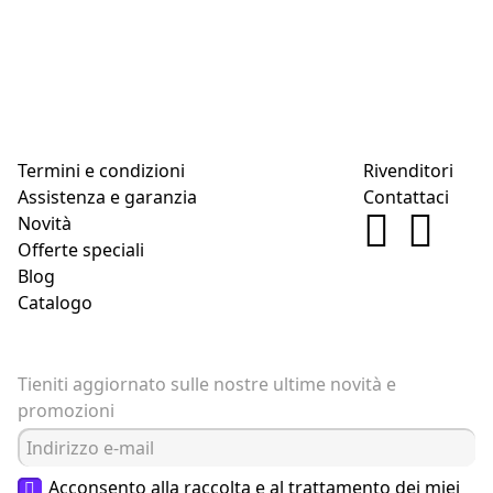
Termini e condizioni
Rivenditori
Assistenza e garanzia
Contattaci
Novità
Offerte speciali
Blog
Catalogo
Tieniti aggiornato sulle nostre ultime novità e
promozioni
Acconsento alla raccolta e al trattamento dei miei