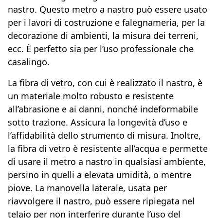
nastro. Questo metro a nastro può essere usato
per i lavori di costruzione e falegnameria, per la
decorazione di ambienti, la misura dei terreni,
ecc. È perfetto sia per l’uso professionale che
casalingo.
La fibra di vetro, con cui è realizzato il nastro, è
un materiale molto robusto e resistente
all’abrasione e ai danni, nonché indeformabile
sotto trazione. Assicura la longevità d’uso e
l’affidabilità dello strumento di misura. Inoltre,
la fibra di vetro è resistente all’acqua e permette
di usare il metro a nastro in qualsiasi ambiente,
persino in quelli a elevata umidità, o mentre
piove. La manovella laterale, usata per
riavvolgere il nastro, può essere ripiegata nel
telaio per non interferire durante l’uso del