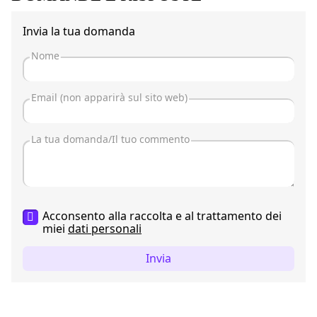
Invia la tua domanda
Acconsento alla raccolta e al trattamento dei
miei
dati personali
Invia