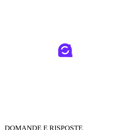
DOMANDE E RISPOSTE