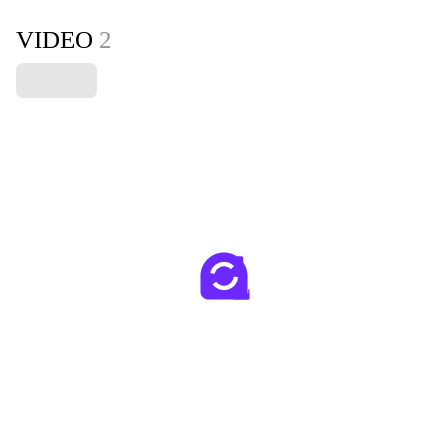
VIDEO
2