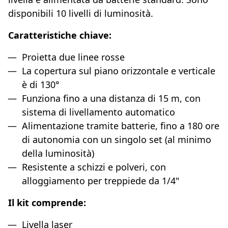
disponibili 10 livelli di luminosità.
Caratteristiche chiave:
Proietta due linee rosse
La copertura sul piano orizzontale e verticale
è di 130°
Funziona fino a una distanza di 15 m, con
sistema di livellamento automatico
Alimentazione tramite batterie, fino a 180 ore
di autonomia con un singolo set (al minimo
della luminosità)
Resistente a schizzi e polveri, con
alloggiamento per treppiede da 1/4"
Il kit comprende:
Livella laser