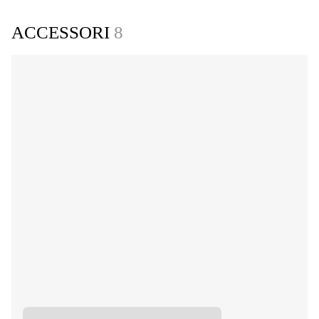
ACCESSORI
8