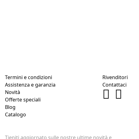
Termini e condizioni
Rivenditori
Assistenza e garanzia
Contattaci
Novità
Offerte speciali
Blog
Catalogo
Tieniti aggiornato sulle nostre ultime novità e