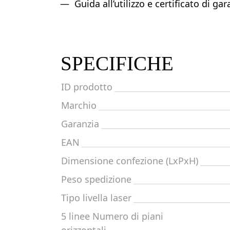
Guida all’utilizzo e certificato di gar
SPECIFICHE
ID prodotto
Marchio
Garanzia
EAN
Dimensione confezione (LxPxH)
Peso spedizione
Tipo livella laser
5 linee Numero di piani