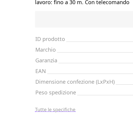
lavoro: fino a 30 m. Con telecomando
ID prodotto
Marchio
Garanzia
EAN
Dimensione confezione (LxPxH)
Peso spedizione
Tutte le specifiche