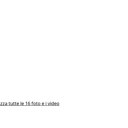
izza tutte le 16 foto e i video