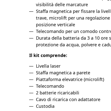
visibilità delle marcature
Staffa magnetica per fissare la live
trave, microlift per una regolazione
posizione verticale
Telecomando per un comodo controll
Durata della batteria da 3 a 10 ore 
protezione da acqua, polvere e cad
Il kit comprende:
Livella laser
Staffa magnetica a parete
Piattaforma elevatrice (microlift)
Telecomando
2 batterie ricaricabili
Cavo di ricarica con adattatore
Custodia