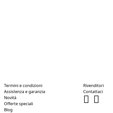
Termini e condizioni
Rivenditori
Assistenza e garanzia
Contattaci
Novità
Offerte speciali
Blog