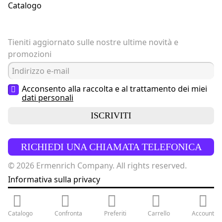
Catalogo
Tieniti aggiornato sulle nostre ultime novità e
promozioni
Acconsento alla raccolta e al trattamento dei miei
dati personali
ISCRIVITI
RICHIEDI UNA CHIAMATA TELEFONICA
© 2026 Ermenrich Company. All rights reserved.
Informativa sulla privacy
Catalogo
Confronta
Preferiti
Carrello
Account