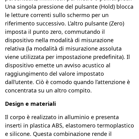
Una singola pressione del pulsante (Hold) blocca
le letture correnti sullo schermo per un
riferimento successivo. L’altro pulsante (Zero)
imposta il punto zero, commutando il
dispositivo nella modalità di misurazione
relativa (la modalità di misurazione assoluta
viene utilizzata per impostazione predefinita). Il
dispositivo emette un avviso acustico al
raggiungimento del valore impostato
dall’utente. Ciò è comodo quando l’attenzione è
concentrata su un altro compito.
Design e materiali
Il corpo è realizzato in alluminio e presenta
inserti in plastica ABS, elastomero termoplastico
e silicone. Questa combinazione rende il