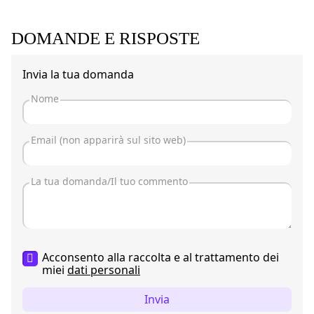
DOMANDE E RISPOSTE
Invia la tua domanda
Acconsento alla raccolta e al trattamento dei
miei
dati personali
Invia