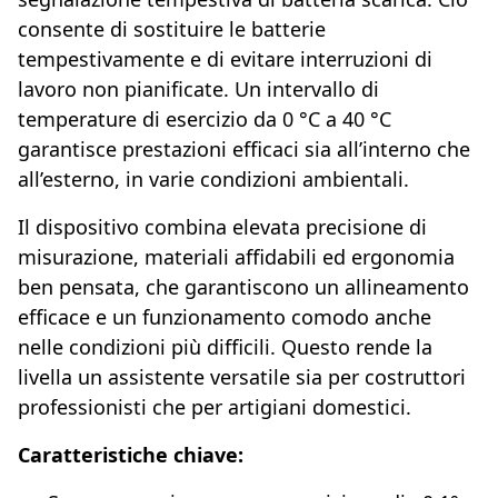
consente di sostituire le batterie
tempestivamente e di evitare interruzioni di
lavoro non pianificate. Un intervallo di
temperature di esercizio da 0 °C a 40 °C
garantisce prestazioni efficaci sia all’interno che
all’esterno, in varie condizioni ambientali.
Il dispositivo combina elevata precisione di
misurazione, materiali affidabili ed ergonomia
ben pensata, che garantiscono un allineamento
efficace e un funzionamento comodo anche
nelle condizioni più difficili. Questo rende la
livella un assistente versatile sia per costruttori
professionisti che per artigiani domestici.
Caratteristiche chiave: