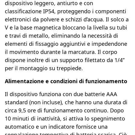
dispositivo leggero, antiurto e con
classificazione IP54, proteggendo i componenti
elettronici da polvere e schizzi d’acqua. Il solco a
V e la base magnetica bloccano la livella su tubi
e travi di metallo, eliminando la necessità di
elementi di fissaggio aggiuntivi e impedendone
il movimento durante la marcatura. Il corpo
dispone inoltre di un supporto filettato da 1/4”
per il montaggio su treppiede.
Alimentazione e condizioni di funzionamento
Il dispositivo funziona con due batterie AAA
standard (non incluse), che hanno una durata di
circa 9,5 ore di funzionamento continuo. Dopo
10 minuti di inattività, si attiva lo spegnimento
automatico e un indicatore fornisce una
segnalazione tempestiva di batteria scarica. Ciò