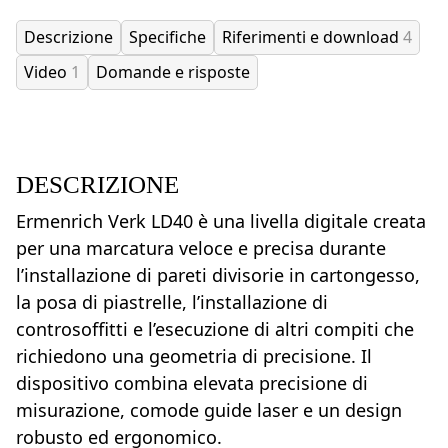
Descrizione
Specifiche
Riferimenti e download
4
Video
1
Domande e risposte
DESCRIZIONE
Ermenrich Verk LD40 è una livella digitale creata
per una marcatura veloce e precisa durante
l’installazione di pareti divisorie in cartongesso,
la posa di piastrelle, l’installazione di
controsoffitti e l’esecuzione di altri compiti che
richiedono una geometria di precisione. Il
dispositivo combina elevata precisione di
misurazione, comode guide laser e un design
robusto ed ergonomico.