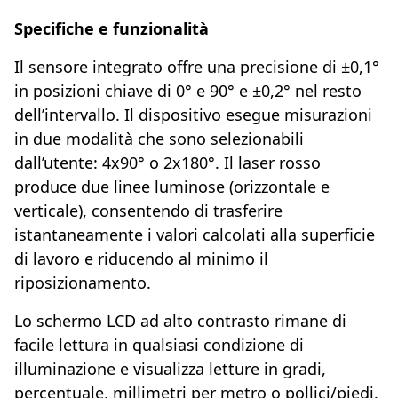
Specifiche e funzionalità
Il sensore integrato offre una precisione di ±0,1°
in posizioni chiave di 0° e 90° e ±0,2° nel resto
dell’intervallo. Il dispositivo esegue misurazioni
in due modalità che sono selezionabili
dall’utente: 4x90° o 2x180°. Il laser rosso
produce due linee luminose (orizzontale e
verticale), consentendo di trasferire
istantaneamente i valori calcolati alla superficie
di lavoro e riducendo al minimo il
riposizionamento.
Lo schermo LCD ad alto contrasto rimane di
facile lettura in qualsiasi condizione di
illuminazione e visualizza letture in gradi,
percentuale, millimetri per metro o pollici/piedi.