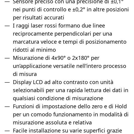
Sensore preciso con una precisione di ±0,1°
nei punti di controllo e ±0,2° in altre posizioni
per risultati accurati
I raggi laser rossi formano due linee
reciprocamente perpendicolari per una
marcatura veloce e tempi di posizionamento
ridotti al minimo
Misurazione di 4x90° o 2x180° per
un’applicazione versatile nell’intero processo
di misura
Display LCD ad alto contrasto con unità
selezionabili per una rapida lettura dei dati in
qualsiasi condizione di misurazione
Funzioni di impostazione dello zero e di Hold
per un comodo funzionamento in modalità di
misurazione assoluta e relativa
Facile installazione su varie superfici grazie