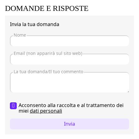
DOMANDE E RISPOSTE
Invia la tua domanda
Acconsento alla raccolta e al trattamento dei
miei
dati personali
Invia