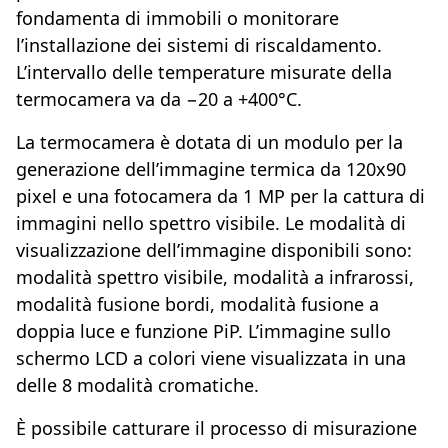
fondamenta di immobili o monitorare
l’installazione dei sistemi di riscaldamento.
L’intervallo delle temperature misurate della
termocamera va da −20 a +400°C.
La termocamera è dotata di un modulo per la
generazione dell’immagine termica da 120x90
pixel e una fotocamera da 1 MP per la cattura di
immagini nello spettro visibile. Le modalità di
visualizzazione dell’immagine disponibili sono:
modalità spettro visibile, modalità a infrarossi,
modalità fusione bordi, modalità fusione a
doppia luce e funzione PiP. L’immagine sullo
schermo LCD a colori viene visualizzata in una
delle 8 modalità cromatiche.
È possibile catturare il processo di misurazione