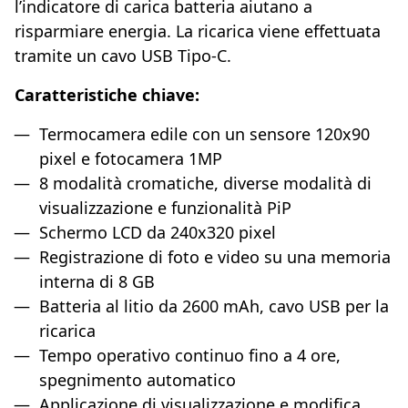
l’indicatore di carica batteria aiutano a
risparmiare energia. La ricarica viene effettuata
tramite un cavo USB Tipo-C.
Caratteristiche chiave:
Termocamera edile con un sensore 120x90
pixel e fotocamera 1MP
8 modalità cromatiche, diverse modalità di
visualizzazione e funzionalità PiP
Schermo LCD da 240x320 pixel
Registrazione di foto e video su una memoria
interna di 8 GB
Batteria al litio da 2600 mAh, cavo USB per la
ricarica
Tempo operativo continuo fino a 4 ore,
spegnimento automatico
Applicazione di visualizzazione e modifica