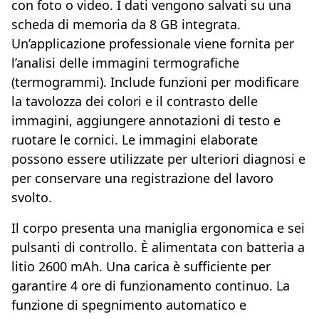
con foto o video. I dati vengono salvati su una
scheda di memoria da 8 GB integrata.
Un’applicazione professionale viene fornita per
l’analisi delle immagini termografiche
(termogrammi). Include funzioni per modificare
la tavolozza dei colori e il contrasto delle
immagini, aggiungere annotazioni di testo e
ruotare le cornici. Le immagini elaborate
possono essere utilizzate per ulteriori diagnosi e
per conservare una registrazione del lavoro
svolto.
Il corpo presenta una maniglia ergonomica e sei
pulsanti di controllo. È alimentata con batteria a
litio 2600 mAh. Una carica è sufficiente per
garantire 4 ore di funzionamento continuo. La
funzione di spegnimento automatico e