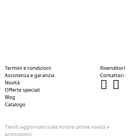
Termini e condizioni
Rivenditori
Assistenza e garanzia
Contattaci
Novità
Offerte speciali
Blog
Catalogo
Tieniti aggiornato sulle nostre ultime novità e
promozioni