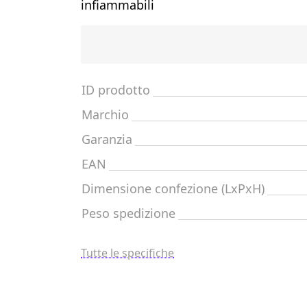
infiammabili
ID prodotto
Marchio
Garanzia
EAN
Dimensione confezione (LxPxH)
Peso spedizione
Tutte le specifiche