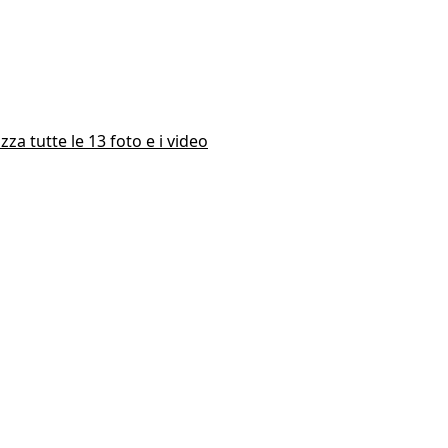
izza tutte le 13 foto e i video