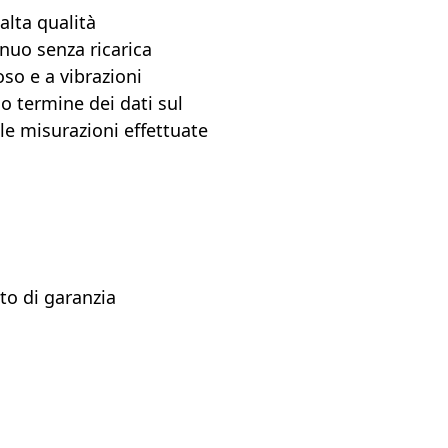
alta qualità
nuo senza ricarica
oso e a vibrazioni
o termine dei dati sul
le misurazioni effettuate
ato di garanzia