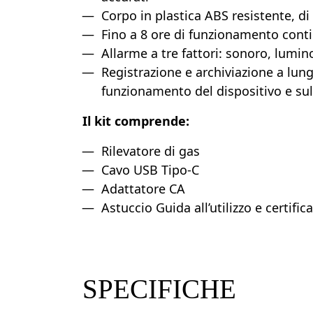
Corpo in plastica ABS resistente, di 
Fino a 8 ore di funzionamento conti
Allarme a tre fattori: sonoro, lumin
Registrazione e archiviazione a lung
funzionamento del dispositivo e sul
Il kit comprende:
Rilevatore di gas
Cavo USB Tipo-C
Adattatore CA
Astuccio Guida all’utilizzo e certific
SPECIFICHE