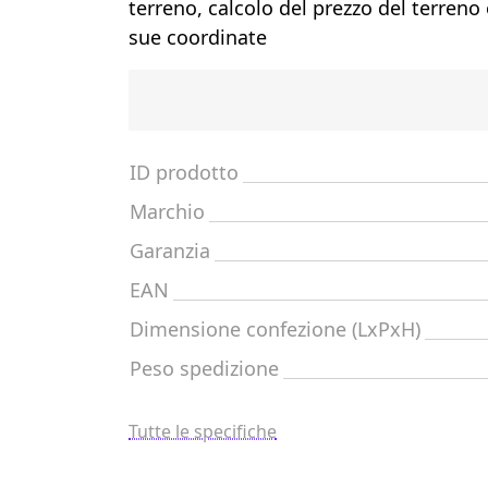
terreno, calcolo del prezzo del terreno
sue coordinate
ID prodotto
Marchio
Garanzia
EAN
Dimensione confezione (LxPxH)
Peso spedizione
Tutte le specifiche