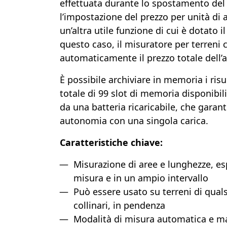
effettuata durante lo spostamento del 
l’impostazione del prezzo per unità di 
un’altra utile funzione di cui è dotato 
questo caso, il misuratore per terreni 
automaticamente il prezzo totale dell’
È possibile archiviare in memoria i risu
totale di 99 slot di memoria disponibili
da una batteria ricaricabile, che garant
autonomia con una singola carica.
Caratteristiche chiave:
Misurazione di aree e lunghezze, esp
misura e in un ampio intervallo
Può essere usato su terreni di quals
collinari, in pendenza
Modalità di misura automatica e ma