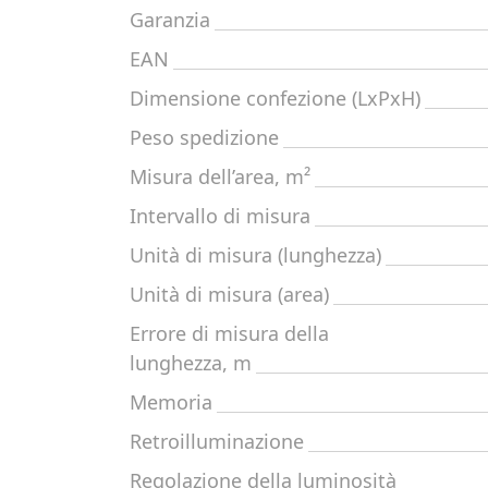
Garanzia
EAN
Dimensione confezione (LxPxH)
Peso spedizione
Misura dell’area, m²
Intervallo di misura
Unità di misura (lunghezza)
Unità di misura (area)
Errore di misura della
lunghezza, m
Memoria
Retroilluminazione
Regolazione della luminosità