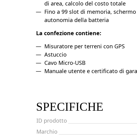
di area, calcolo del costo totale
Fino a 99 slot di memoria, schermo i
autonomia della batteria
La confezione contiene:
Misuratore per terreni con GPS
Astuccio
Cavo Micro-USB
Manuale utente e certificato di gar
SPECIFICHE
ID prodotto
Marchio