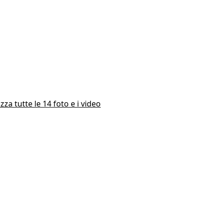
izza tutte le 14 foto e i video